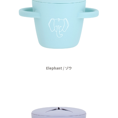
Elephant / ゾウ