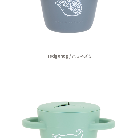
Hedgehog / ハリネズミ