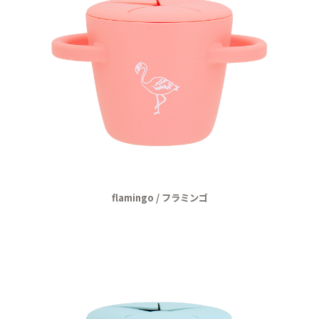
flamingo / フラミンゴ