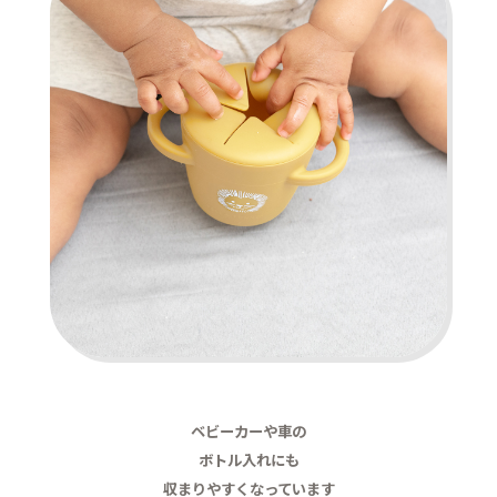
ベビーカーや車の
ボトル入れにも
収まりやすくなっています