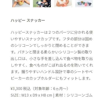
ハッピー スナッカー
ハッピースナッカーは２つのパーツに分かれる使
いやすいスナックカップです。フタの部分は固め
のシリコーンでしっかりと閉めることができま
す。パチンと閉まる柔らかいシリコーン製の取り
出し口は、小さな手を差し込んで食べ物を取り出
しやすく、食べものがこぼれ出るのを防いでくれ
ます。握りやすいハンドル設計で車のシートやベ
ビーカーのカップホルダーにもフィットします。
¥3,300 税込（対象年齢：6ヵ月～）
SIZE : W13 x D9 x H8 cm | 素材：シリコーンゴム