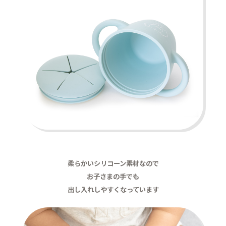
柔らかいシリコーン素材なので
お子さまの手でも
出し入れしやすくなっています