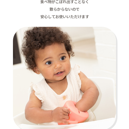
食べ物がこぼれ出すことなく
散らからないので
安心してお使いいただけます