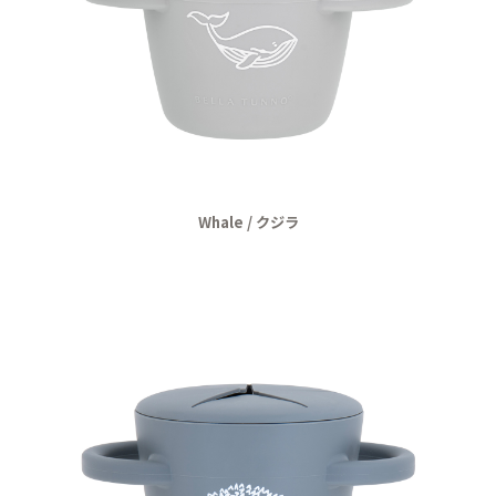
Whale / クジラ