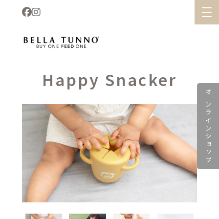
Happy Snacker
オンラインショップ