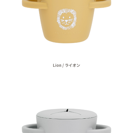
Lion / ライオン