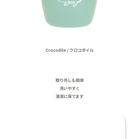
Crocodile / クロコダイル
取り外しも簡単
洗いやすく
清潔に保てます