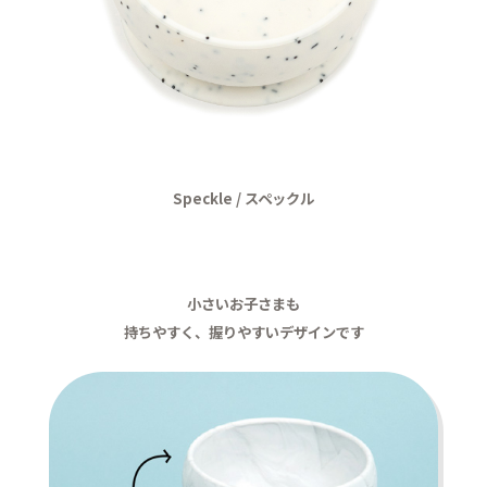
Speckle / スペックル
小さいお子さまも
持ちやすく、握りやすいデザインです