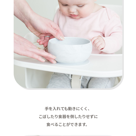
手を入れても動きにくく、
こぼしたり食器を倒したりせずに
食べることができます。