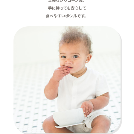
丈夫なシリコーン製。
手に持っても安心して
食べやすいボウルです。