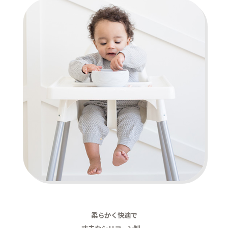
柔らかく快適で