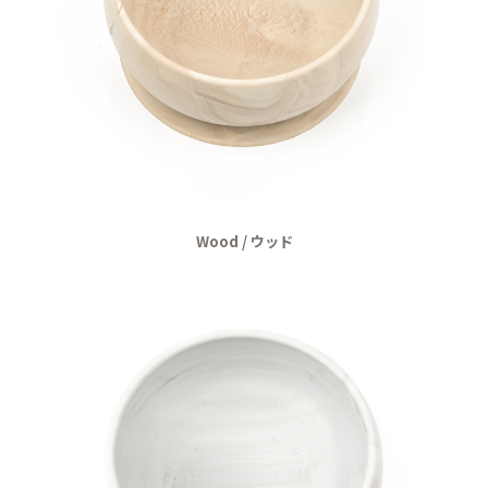
Wood / ウッド