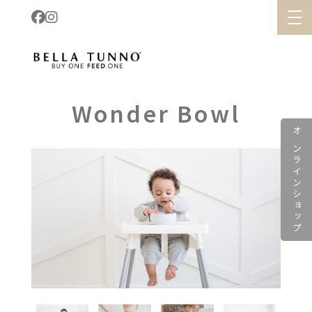
Wonder Bowl
オンラインショップ