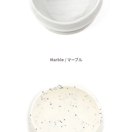
Marble / マーブル