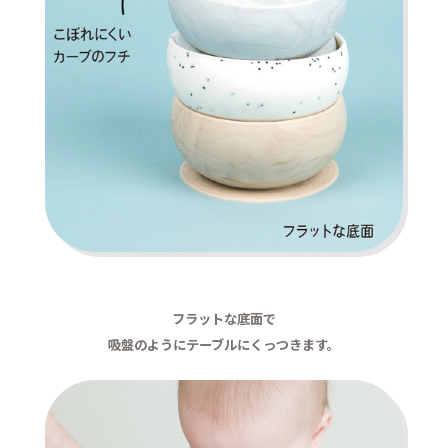
フラットな底面で
吸盤のようにテーブルにくっつきます。